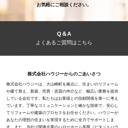
お気軽にご相談ください。
Q＆A
よくあるご質問はこちら
株式会社ハウジーからのごあいさつ
株式会社ハウジーは、大山崎町を拠点に、住まいのリフォーム
や建て替え、新築、売買・賃貸の仲介など、幅広い業務を提供
している会社です。私たちはお客様との信頼関係を第一に考え
ています。丁寧なコミュニケーションと確かな技術で、安心し
てリフォームや建築のプロセスをお任せください。ハウジーが
あなたの理想の住まいを実現するために全力でサポートしま
す。また、当社は関連企業のハローホーム長岡（ピタットハウ