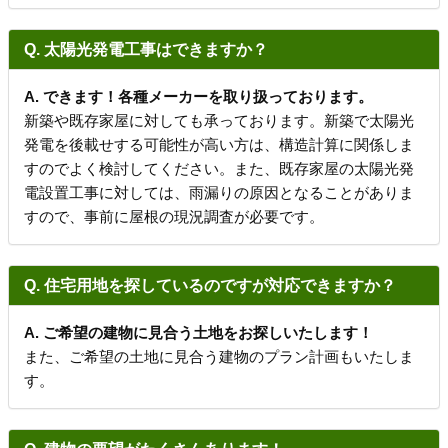
Q. 太陽光発電工事はできますか？
A. できます！各種メーカーを取り扱っております。
新築や既存家屋に対しても承っております。新築で太陽光
発電を後載せする可能性が高い方は、構造計算に関係しま
すのでよく検討してください。また、既存家屋の太陽光発
電設置工事に対しては、雨漏りの原因となることがありま
すので、事前に屋根の現況調査が必要です。
Q. 住宅用地を探しているのですが対応できますか？
A. ご希望の建物に見合う土地をお探しいたします！
また、ご希望の土地に見合う建物のプラン計画もいたしま
す。