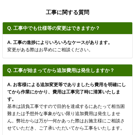
工事に関する質問
Q. 工事中でも仕様等の変更はできますか？
A. 工事の進捗によりいろいろなケースがあります。
変更がある際はお早めにご相談ください。
Q. 工事が始まってから追加費用は発生しますか？
A. お客様による追加変更等でありましたら費用を明確にし
てから作業にかかり、費用は工事完了時に清算いたしま
す。
基本は請負工事ですので目的を達成するにあたって相当困
難または予想外な事象がない限り追加費用は発生しませ
ん。弊社からは万が一何かあった際はお施主様にご相談さ
せていただき、ご了承いただいてから工事をいたします。