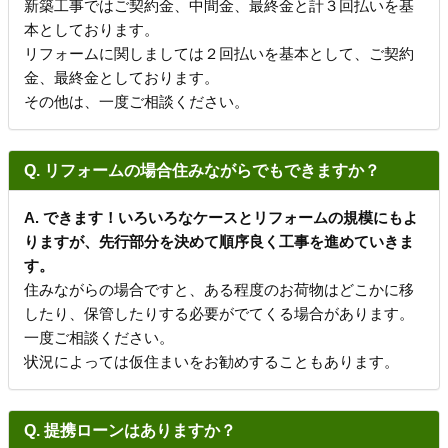
新築工事ではご契約金、中間金、最終金と計３回払いを基
本としております。
リフォームに関しましては２回払いを基本として、ご契約
金、最終金としております。
その他は、一度ご相談ください。
Q. リフォームの場合住みながらでもできますか？
A. できます！いろいろなケースとリフォームの規模にもよ
りますが、先行部分を決めて順序良く工事を進めていきま
す。
住みながらの場合ですと、ある程度のお荷物はどこかに移
したり、保管したりする必要がでてくる場合があります。
一度ご相談ください。
状況によっては仮住まいをお勧めすることもあります。
Q. 提携ローンはありますか？