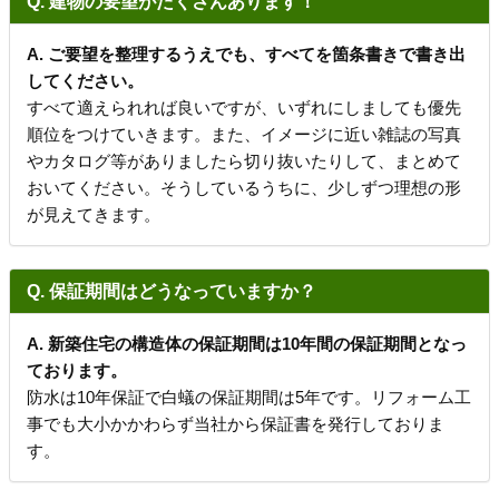
Q. 建物の要望がたくさんあります！
A. ご要望を整理するうえでも、すべてを箇条書きで書き出
してください。
すべて適えられれば良いですが、いずれにしましても優先
順位をつけていきます。また、イメージに近い雑誌の写真
やカタログ等がありましたら切り抜いたりして、まとめて
おいてください。そうしているうちに、少しずつ理想の形
が見えてきます。
Q. 保証期間はどうなっていますか？
A. 新築住宅の構造体の保証期間は10年間の保証期間となっ
ております。
防水は10年保証で白蟻の保証期間は5年です。リフォーム工
事でも大小かかわらず当社から保証書を発行しておりま
す。