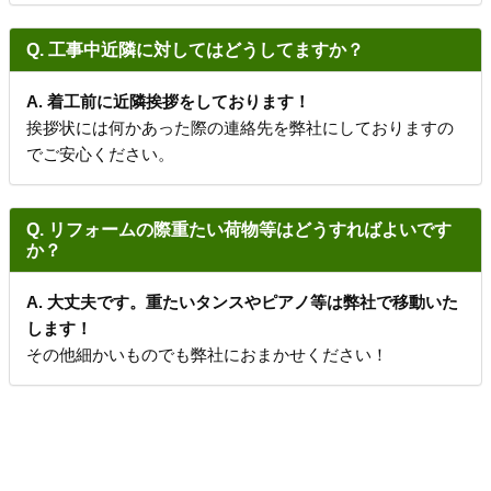
Q. 工事中近隣に対してはどうしてますか？
A. 着工前に近隣挨拶をしております！
挨拶状には何かあった際の連絡先を弊社にしておりますの
でご安心ください。
Q. リフォームの際重たい荷物等はどうすればよいです
か？
A. 大丈夫です。重たいタンスやピアノ等は弊社で移動いた
します！
その他細かいものでも弊社におまかせください！