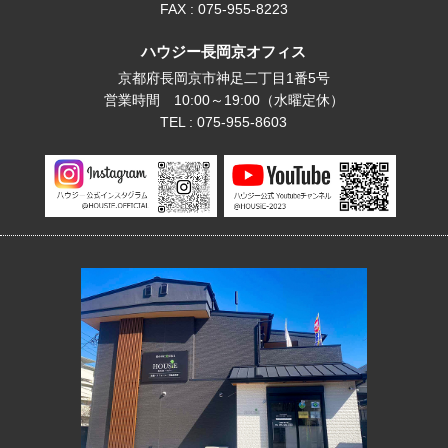
FAX : 075-955-8223
ハウジー長岡京オフィス
京都府長岡京市神足二丁目1番5号
営業時間 10:00～19:00（水曜定休）
TEL : 075-955-8603