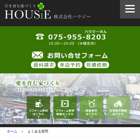
ホーム
＞ よくある質問