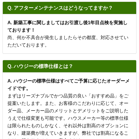
Q. アフターメンテナンスはどうなってますか？
A. 新築工事に関しましてはお引渡し後1年目点検を実施し
ております！
尚、何か不具合が発生しましたらその都度、対応させてい
ただいております。
Q. ハウジーの標準仕様とは？
A. ハウジーの標準仕様はすべてご予算に応じたオーダーメ
イドです。
まずはリーズナブルでかつ品質の良い「おすすめ品」をご
提案いたします。また、お客様のこだわりに応じて、オー
ダー品、メーカー品のメリットとデメリットをご説明した
うえで仕様変更も可能です。ハウスメーカー等の標準仕様
は限られたものしかなく、それ以外は割高のオプションに
なり、建築費が増えていきますが、弊社では割高になるこ