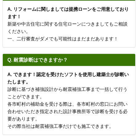
A. リフォームに関しましては提携ローンをご用意しており
ます！
新築や中古住宅に関する住宅ローンにつきましてもご相談
ください。
一、二行審査がダメでも可能性はまだまだあります！
Q. 耐震診断はできますか？
A. できます！認定を受けたソフトを使用し建築士が診断い
たします。
診断に基づき補強設計から耐震補強工事まで一括して行う
ことができます。
各市町村の補助金を受ける際は、各市町村の窓口にお問い
合わせいただき指定された設計事務所等で診断を受ける必
要があります。
その際当社は耐震補強工事だけでも施工できます。