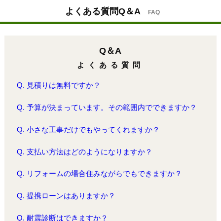
よくある質問Q＆A
FAQ
Q＆A
よくある質問
Q. 見積りは無料ですか？
Q. 予算が決まっています。その範囲内でできますか？
Q. 小さな工事だけでもやってくれますか？
Q. 支払い方法はどのようになりますか？
Q. リフォームの場合住みながらでもできますか？
Q. 提携ローンはありますか？
Q. 耐震診断はできますか？