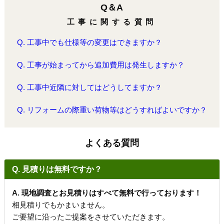
Q＆A
工事に関する質問
Q. 工事中でも仕様等の変更はできますか？
Q. 工事が始まってから追加費用は発生しますか？
Q. 工事中近隣に対してはどうしてますか？
Q. リフォームの際重い荷物等はどうすればよいですか？
よくある質問
Q. 見積りは無料ですか？
A. 現地調査とお見積りはすべて無料で行っております！
相見積りでもかまいません。
ご要望に沿ったご提案をさせていただきます。