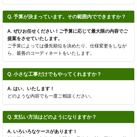
Q. 予算が決まっています。その範囲内でできますか？
A. ぜひお任せください！ご予算に応じて最大限の内容でご
提案をさせていたします。
ご予算によっては優先順位を決めたり、仕様変更をしなが
ら、最善のコーディネートをいたします。
Q. 小さな工事だけでもやってくれますか？
A. はい、いたします！
どのような内容でも一度ご相談ください。
Q. 支払い方法はどのようになりますか？
A. いろいろなケースがあります！