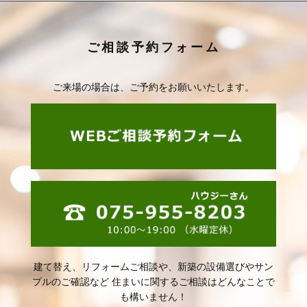
ご相談予約フォーム
ご来場の場合は、ご予約をお願いいたします。
建て替え、リフォームご相談や、新築の設備選びやサン
プルのご確認など
住まいに関するご相談はどんなことで
も構いません！