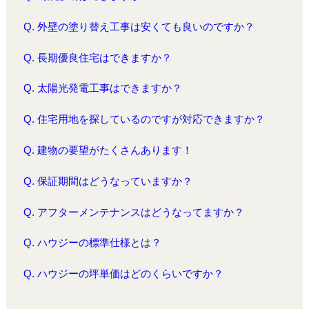
Q. 外壁の塗り替え工事は安くても良いのですか？
Q. 長期優良住宅はできますか？
Q. 太陽光発電工事はできますか？
Q. 住宅用地を探しているのですが対応できますか？
Q. 建物の要望がたくさんあります！
Q. 保証期間はどうなっていますか？
Q. アフターメンテナンスはどうなってますか？
Q. ハウジーの標準仕様とは？
Q. ハウジーの坪単価はどのくらいですか？