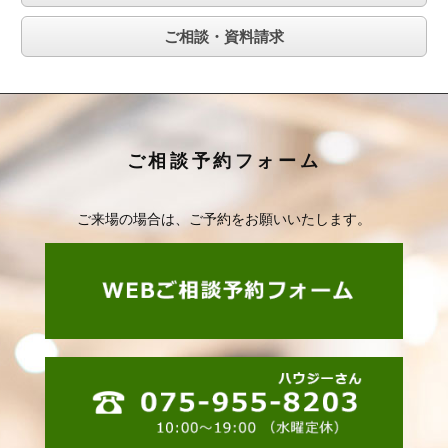
ご相談・資料請求
ご相談予約フォーム
ご来場の場合は、ご予約をお願いいたします。