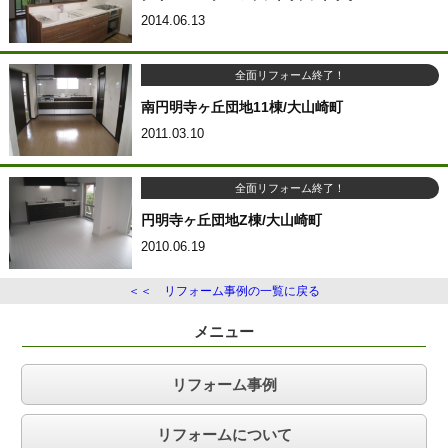
2014.06.13
全面リフォーム終了！
南円明寺ヶ丘団地11棟/大山崎町
2011.03.10
全面リフォーム終了！
円明寺ヶ丘団地Z棟/大山崎町
2010.06.19
＜＜ リフォーム事例の一覧に戻る
メニュー
リフォーム事例
リフォームについて