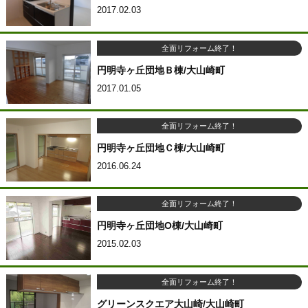
2017.02.03
全面リフォーム終了！
円明寺ヶ丘団地Ｂ棟/大山崎町
2017.01.05
全面リフォーム終了！
円明寺ヶ丘団地Ｃ棟/大山崎町
2016.06.24
全面リフォーム終了！
円明寺ヶ丘団地O棟/大山崎町
2015.02.03
全面リフォーム終了！
グリーンスクエア大山崎/大山崎町