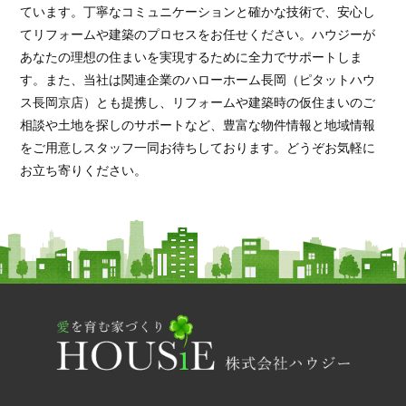
ています。丁寧なコミュニケーションと確かな技術で、安心し
てリフォームや建築のプロセスをお任せください。ハウジーが
あなたの理想の住まいを実現するために全力でサポートしま
す。また、当社は関連企業のハローホーム長岡（ピタットハウ
ス長岡京店）とも提携し、リフォームや建築時の仮住まいのご
相談や土地を探しのサポートなど、豊富な物件情報と地域情報
をご用意しスタッフ一同お待ちしております。どうぞお気軽に
お立ち寄りください。