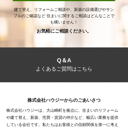
建て替え、リフォームご相談や、新築の設備選びやサン
プルのご確認など
住まいに関するご相談はどんなことで
も構いません！
お気軽にご相談ください。
Q＆A
よくあるご質問はこちら
株式会社ハウジーからのごあいさつ
株式会社ハウジーは、大山崎町を拠点に、住まいのリフォーム
や建て替え、新築、売買・賃貸の仲介など、幅広い業務を提供
している会社です。私たちはお客様との信頼関係を第一に考え