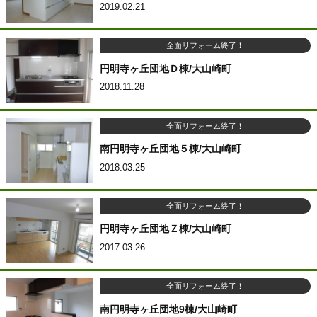
2019.02.21
全面リフォーム終了！
円明寺ヶ丘団地Ｄ棟/大山崎町
2018.11.28
全面リフォーム終了！
南円明寺ヶ丘団地５棟/大山崎町
2018.03.25
全面リフォーム終了！
円明寺ヶ丘団地Ｚ棟/大山崎町
2017.03.26
全面リフォーム終了！
南円明寺ヶ丘団地9棟/大山崎町