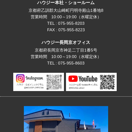
ハウジー本社・ショールーム
京都府乙訓郡大山崎町円明寺殿山1番地8
営業時間 10:00～19:00（水曜定休）
TEL : 075-955-8203
FAX : 075-955-8223
ハウジー長岡京オフィス
京都府長岡京市神足二丁目1番5号
営業時間 10:00～19:00（水曜定休）
TEL : 075-955-8603