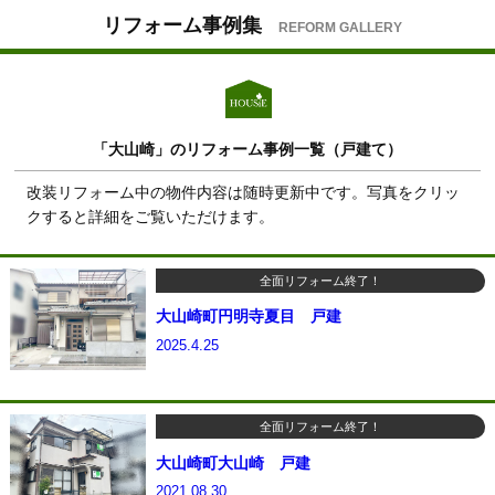
リフォーム事例集
REFORM GALLERY
「大山崎」のリフォーム事例一覧（戸建て）
改装リフォーム中の物件内容は随時更新中です。写真をクリッ
クすると詳細をご覧いただけます。
全面リフォーム終了！
大山崎町円明寺夏目 戸建
2025.4.25
全面リフォーム終了！
大山崎町大山崎 戸建
2021.08.30