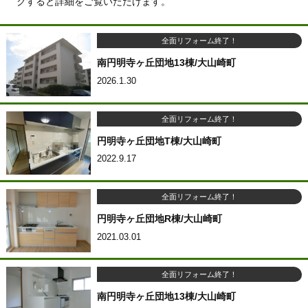
クすると詳細をご覧いただけます。
全面リフォーム終了！
南円明寺ヶ丘団地13棟/大山崎町
2026.1.30
全面リフォーム終了！
円明寺ヶ丘団地T棟/大山崎町
2022.9.17
全面リフォーム終了！
円明寺ヶ丘団地R棟/大山崎町
2021.03.01
全面リフォーム終了！
南円明寺ヶ丘団地13棟/大山崎町